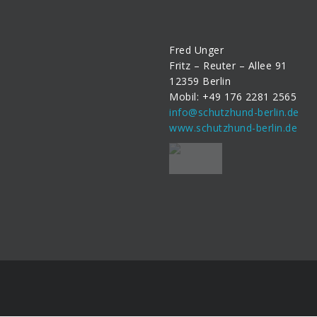
Fred Unger
Fritz – Reuter – Allee 91
12359 Berlin
Mobil: +49 176 2281 2565
info@schutzhund-berlin.de
www.schutzhund-berlin.de