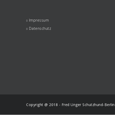
Impressum
Datenschutz
Copyright @ 2018 - Fred Unger
Schutzhund-Berlin